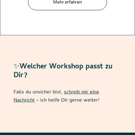
Mehr erfahren
✨Welcher Workshop passt zu
Dir?
Falls du unsicher bist,
schreib mir eine
Nachricht
– ich helfe Dir gerne weiter!