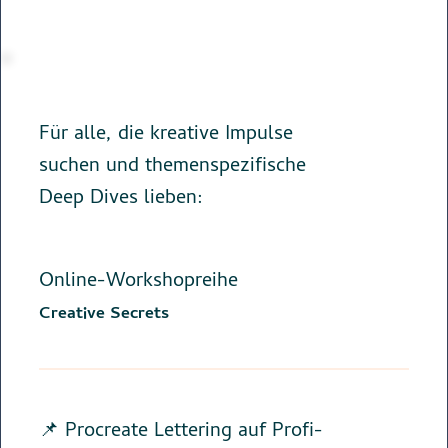
Für alle, die kreative Impulse
suchen und themenspezifische
Deep Dives lieben:
Online-Workshopreihe
Creative Secrets
📌 Procreate Lettering auf Profi-