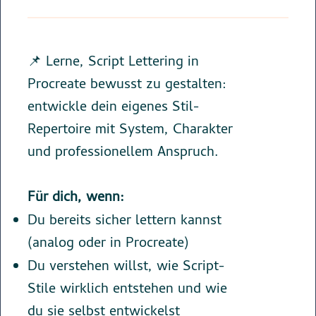
📌 Lerne, Script Lettering in
Procreate bewusst zu gestalten:
entwickle dein eigenes Stil-
Repertoire mit System, Charakter
und professionellem Anspruch.
Für dich, wenn:
Du bereits sicher lettern kannst
(analog oder in Procreate)
Du verstehen willst, wie Script-
Stile wirklich entstehen und wie
du sie selbst entwickelst