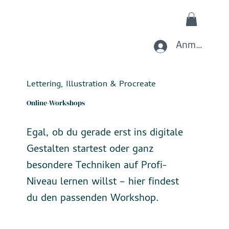
Anmelden
Lettering, Illustration & Procreate
Online-Workshops
Egal, ob du gerade erst ins digitale
Gestalten startest oder ganz
besondere Techniken auf Profi-
Niveau lernen willst – hier findest
du den passenden Workshop.