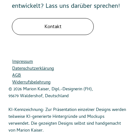
entwickelt? Lass uns darüber sprechen!
Kontakt
Impressum
Datenschutzerklärung
AGB
Widerrufsbelehrung
© 2026 Marion Kaiser, Dipl.-Designerin (FH),
95679 Waldershof, Deutschland
KI-Kennzeichnung: Zur Präsentation einzelner Designs werden
teilweise KI-generierte Hintergründe und Mockups
verwendet. Die gezeigten Designs selbst sind handgemacht
von Marion Kaiser.