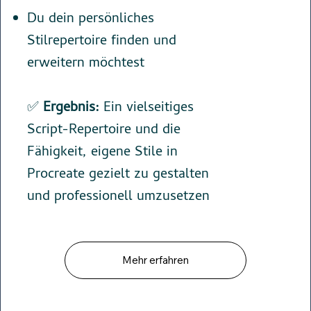
Du dein persönliches
Stilrepertoire finden und
erweitern möchtest
✅
Ergebnis:
Ein vielseitiges
Script-Repertoire und die
Fähigkeit, eigene Stile in
Procreate gezielt zu gestalten
und professionell umzusetzen
Mehr erfahren