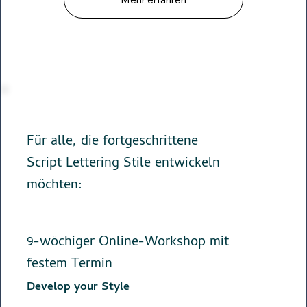
Für alle, die fortgeschrittene
Script Lettering Stile entwickeln
möchten:
9-wöchiger Online-Workshop mit
festem Termin
Develop your Style