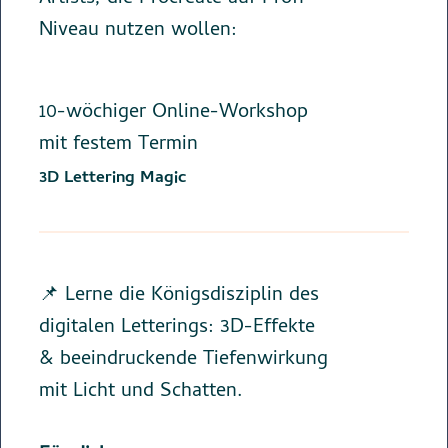
Niveau nutzen wollen:
10-wöchiger Online-Workshop
mit festem Termin
3D Lettering Magic
📌 Lerne die Königsdisziplin des
digitalen Letterings: 3D-Effekte
& beeindruckende Tiefenwirkung
mit Licht und Schatten.