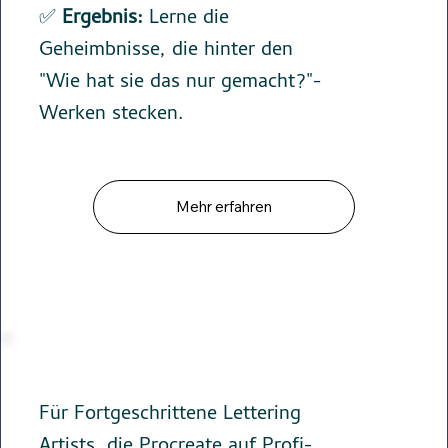
✅
Ergebnis:
Lerne die
Geheimbnisse, die hinter den
"Wie hat sie das nur gemacht?"-
Werken stecken.
Mehr erfahren
Für Fortgeschrittene Lettering
Artists, die Procreate auf Profi-