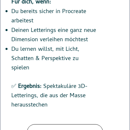
Für dich, wenn:
Du bereits sicher in Procreate
arbeitest
Deinen Letterings eine ganz neue
Dimension verleihen möchtest
Du lernen willst, mit Licht,
Schatten & Perspektive zu
spielen
✅
Ergebnis:
Spektakuläre 3D-
Letterings, die aus der Masse
herausstechen