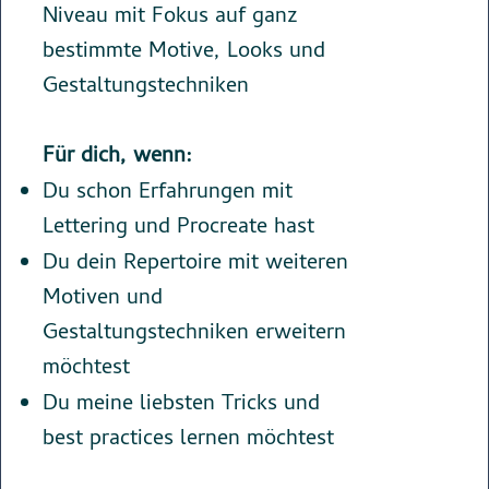
Niveau mit Fokus auf ganz
bestimmte Motive, Looks und
Gestaltungstechniken
Für dich, wenn:
Du schon Erfahrungen mit
Lettering und Procreate hast
Du dein Repertoire mit weiteren
Motiven und
Gestaltungstechniken erweitern
möchtest
Du meine liebsten Tricks und
best practices lernen möchtest