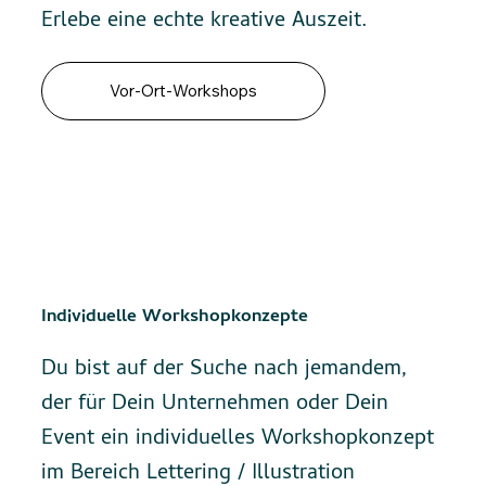
Erlebe eine echte kreative Auszeit.
Vor-Ort-Workshops
Individuelle Workshopkonzepte
Du bist auf der Suche nach jemandem,
der für Dein Unternehmen oder Dein
Event ein individuelles Workshopkonzept
im Bereich Lettering / Illustration