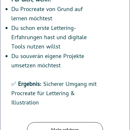
Für dich, wenn:
Du Procreate von Grund auf
lernen möchtest
Du schon erste Lettering-
Erfahrungen hast und digitale
Tools nutzen willst
Du souverän eigene Projekte
umsetzen möchtest
✅
Ergebnis:
Sicherer Umgang mit
Procreate für Lettering &
Illustration
Mehr erfahren