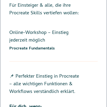
Für Einsteiger & alle, die ihre
Procreate Skills vertiefen wollen:
Online-Workshop – Einstieg
jederzeit möglich
Procreate Fundamentals
📌 Perfekter Einstieg in Procreate
– alle wichtigen Funktionen &
Workflows verständlich erklärt.