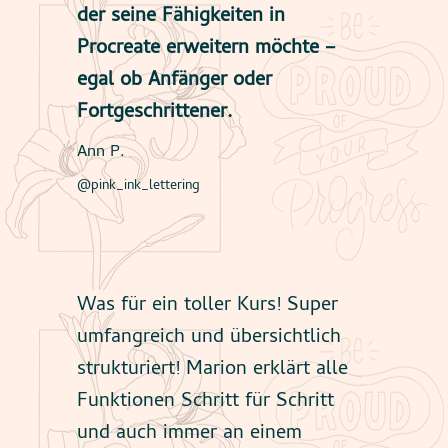
der seine Fähigkeiten in
Procreate erweitern möchte –
egal ob Anfänger oder
Fortgeschrittener.
Ann P.
@pink_ink_lettering
Was für ein toller Kurs! Super
umfangreich und übersichtlich
strukturiert! Marion erklärt alle
Funktionen Schritt für Schritt
und auch immer an einem