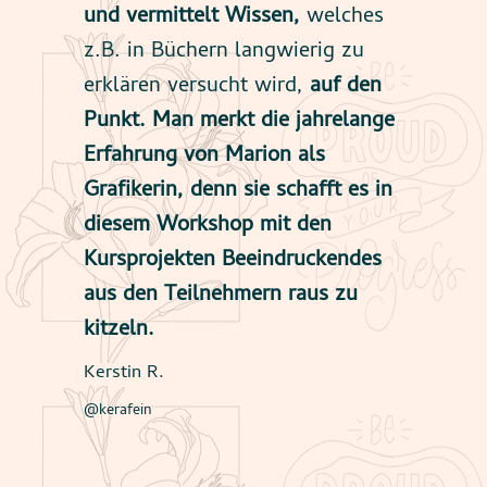
und vermittelt Wissen,
welches
z.B. in Büchern langwierig zu
erklären versucht wird,
auf den
Punkt. Man merkt die jahrelange
Erfahrung von Marion als
Grafikerin,
denn sie schafft es in
diesem Workshop mit den
Kursprojekten Beeindruckendes
aus den Teilnehmern raus zu
kitzeln.
Kerstin R.
@kerafein