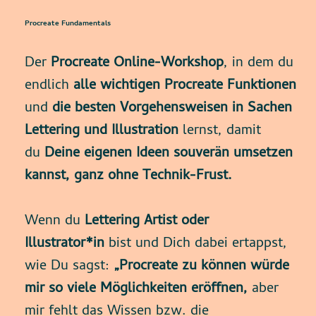
Procreate Fundamentals
Der
Procreate Online-Workshop
, in dem du
endlich
alle wichtigen Procreate Funktionen
und
die besten Vorgehensweisen in Sachen
Lettering und Illustration
lernst, damit
du
Deine eigenen Ideen souverän umsetzen
kannst, ganz ohne Technik-Frust.
Wenn du
Lettering Artist oder
Illustrator*in
bist und Dich dabei ertappst,
wie Du sagst:
„Procreate zu können würde
mir so viele Möglichkeiten eröffnen,
aber
mir fehlt das Wissen bzw. die