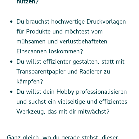
nutzen?
Du brauchst hochwertige Druckvorlagen
für Produkte und möchtest vom
mühsamen und verlustbehafteten
Einscannen loskommen?
Du willst effizienter gestalten, statt mit
Transparentpapier und Radierer zu
kämpfen?
Du willst dein Hobby professionalisieren
und suchst ein vielseitige und effizientes
Werkzeug, das mit dir mitwächst?
Ganz gleich, wo du gerade stehst, dieser