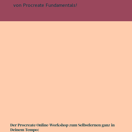
von Procreate Fundamentals!
Der Procreate Online-Workshop zum Selbstlernen ganz in
Deinem Tempo: