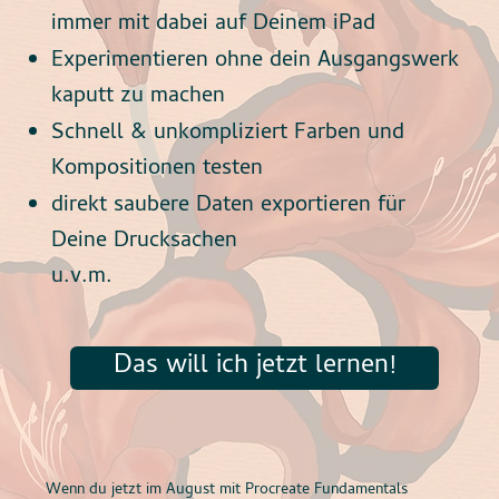
immer mit dabei auf Deinem iPad
Experimentieren ohne dein Ausgangswerk
kaputt zu machen
Schnell & unkompliziert Farben und
Kompositionen testen
direkt saubere Daten exportieren für
Deine Drucksachen
u.v.m.
Das will ich jetzt lernen!
Wenn du jetzt im August mit Procreate Fundamentals