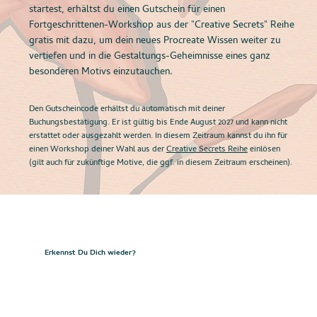
startest, erhältst du einen Gutschein für einen
Fortgeschrittenen-Workshop aus der "Creative Secrets" Reihe
gratis mit dazu, um dein neues Procreate Wissen weiter zu
vertiefen und in die Gestaltungs-Geheimnisse eines ganz
besonderen Motivs einzutauchen.
Den Gutscheincode erhältst du automatisch mit deiner
Buchungsbestätigung. Er ist gültig bis Ende August 2027 und kann nicht
erstattet oder ausgezahlt werden. In diesem Zeitraum kannst du ihn für
einen Workshop deiner Wahl aus der
Creative Secrets Reihe
einlösen
(gilt auch für zukünftige Motive, die ggf. in diesem Zeitraum erscheinen).
Erkennst Du Dich wieder?