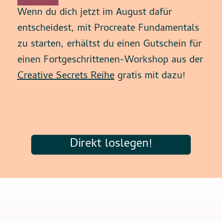
Wenn du dich jetzt im August dafür
entscheidest, mit Procreate Fundamentals
zu starten, erhältst du einen Gutschein für
einen Fortgeschrittenen-Workshop aus der
Creative Secrets Reihe
gratis mit dazu!
Direkt loslegen!