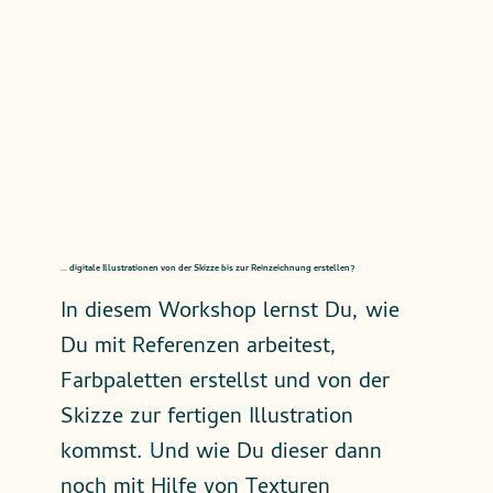
... digitale Illustrationen von der Skizze bis zur Reinzeichnung erstellen?
In diesem Workshop lernst Du, wie
Du mit Referenzen arbeitest,
Farbpaletten erstellst und von der
Skizze zur fertigen Illustration
kommst. Und wie Du dieser dann
noch mit Hilfe von Texturen