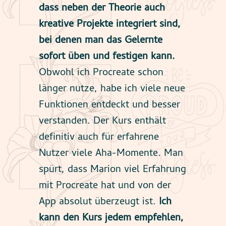
dass neben der Theorie auch
kreative Projekte integriert sind,
bei denen man das Gelernte
sofort üben und festigen kann.
Obwohl ich Procreate schon
länger nutze, habe ich viele neue
Funktionen entdeckt und besser
verstanden. Der Kurs enthält
definitiv auch für erfahrene
Nutzer viele Aha-Momente. Man
spürt, dass Marion viel Erfahrung
mit Procreate hat und von der
App absolut überzeugt ist.
Ich
kann den Kurs jedem empfehlen,