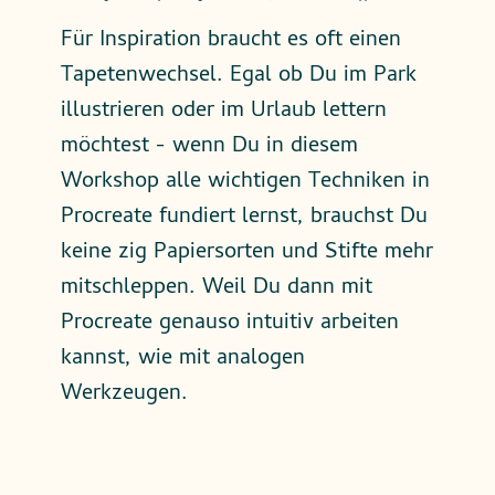
Für Inspiration braucht es oft einen
Tapetenwechsel. Egal ob Du im Park
illustrieren oder im Urlaub lettern
möchtest - wenn Du in diesem
Workshop alle wichtigen Techniken in
Procreate fundiert lernst, brauchst Du
keine zig Papiersorten und Stifte mehr
mitschleppen. Weil Du dann mit
Procreate genauso intuitiv arbeiten
kannst, wie mit analogen
Werkzeugen.