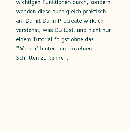
wichtigen Funktionen durch, sondern
wenden diese auch gleich praktisch
an. Damit Du in Procreate wirklich
verstehst, was Du tust, und nicht nur
einem Tutorial folgst ohne das
"Warum" hinter den einzelnen
Schritten zu kennen.