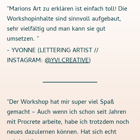
"Marions Art zu erklären ist einfach toll! Die
Workshopinhalte sind sinnvoll aufgebaut,
sehr vielfältig und man kann sie gut
umsetzen. "
- YVONNE (LETTERING ARTIST //
INSTAGRAM:
@YVI.CREATIVE
)
"Der Workshop hat mir super viel Spaß
gemacht – Auch wenn ich schon seit Jahren
mit Procrete arbeite, habe ich trotzdem noch
neues dazulernen können. Hat sich echt