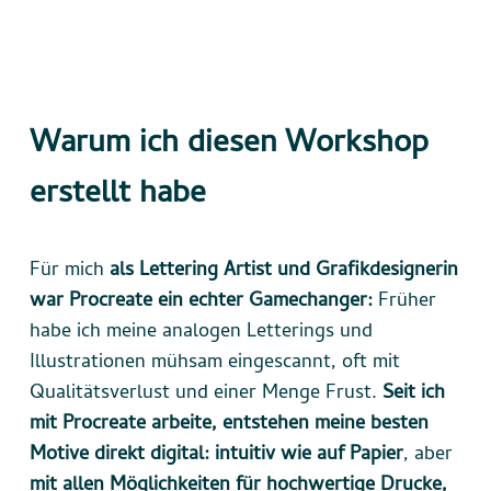
Warum ich diesen Workshop
erstellt habe
Für mich
als Lettering Artist und Grafikdesignerin
war Procreate ein echter Gamechanger:
Früher
habe ich meine analogen Letterings und
Illustrationen mühsam eingescannt, oft mit
Qualitätsverlust und einer Menge Frust.
Seit ich
mit Procreate arbeite, entstehen meine besten
Motive direkt digital:
intuitiv wie auf Papier
, aber
mit allen Möglichkeiten für hochwertige Drucke,