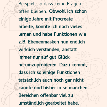
Beispiel, so dass keine Fragen
offen bleiben.
Obwohl ich schon
einige Jahre mit Procreate
arbeite, konnte ich noch vieles
lernen und habe Funktionen wie
z.B. Ebenenmasken nun endlich
wirklich verstanden, anstatt
immer nur auf gut Glück
herumzuprobieren. Dazu kommt,
dass ich so einige Funktionen
tatsächlich auch noch gar nicht
kannte und bisher in so manchen
Bereichen offenbar viel zu
umständlich gearbeitet habe.