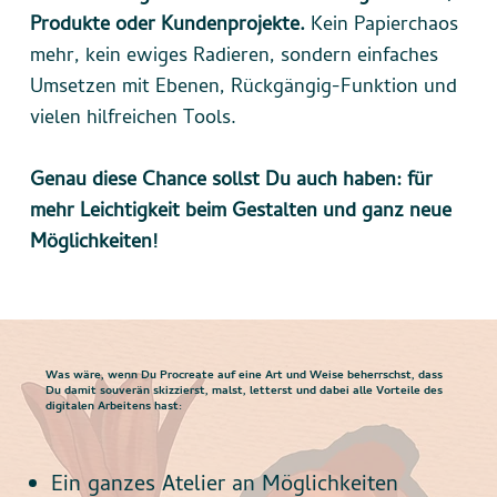
Produkte oder Kundenprojekte.
Kein Papierchaos
mehr, kein ewiges Radieren, sondern einfaches
Umsetzen mit Ebenen, Rückgängig-Funktion und
vielen hilfreichen Tools.
Genau diese Chance sollst Du auch haben: für
mehr Leichtigkeit beim Gestalten und ganz neue
Möglichkeiten!
Was wäre, wenn Du Procreate auf eine Art und Weise beherrschst, dass
Du damit souverän skizzierst, malst, letterst und dabei alle Vorteile des
digitalen Arbeitens hast:
Ein ganzes Atelier an Möglichkeiten