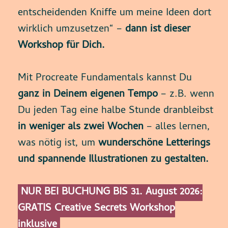
entscheidenden Kniffe um meine Ideen dort
wirklich umzusetzen“ –
dann ist dieser
Workshop für Dich.
Mit Procreate Fundamentals kannst Du
ganz in Deinem eigenen Tempo
– z.B. wenn
Du jeden Tag eine halbe Stunde dranbleibst
in weniger als zwei Wochen
– alles lernen,
was nötig ist, um
wunderschöne Letterings
und spannende Illustrationen zu gestalten.
NUR BEI BUCHUNG BIS 31. August 2026:
GRATIS Creative Secrets Workshop
inklusive