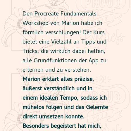
Den Procreate Fundamentals
Workshop von Marion habe ich
förmlich verschlungen! Der Kurs
bietet eine Vielzahl an Tipps und
Tricks, die wirklich dabei helfen,
alle Grundfunktionen der App zu
erlernen und zu verstehen.
Marion erklärt alles präzise,
äußerst verständlich und in
einem idealen Tempo, sodass ich
mühelos folgen und das Gelernte
direkt umsetzen konnte.
Besonders begeistert hat mich,