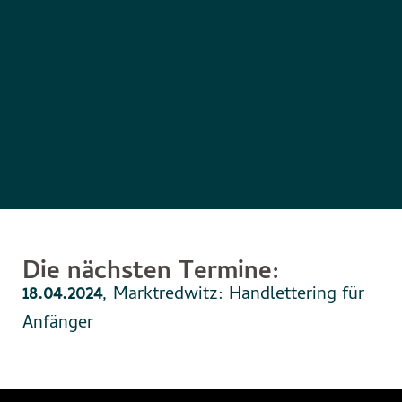
Die nächsten Termine:
18.04.2024
, Marktredwitz: Handlettering für
Anfänger