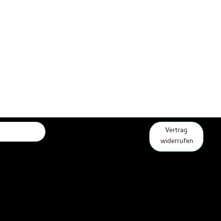
Vertrag
widerrufen