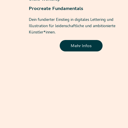
Procreate Fundamentals
Dein fundierter Einstieg in digitales Lettering und
Illustration für leidenschaftliche und ambitionierte
Künstler*innen.
Mehr Infos