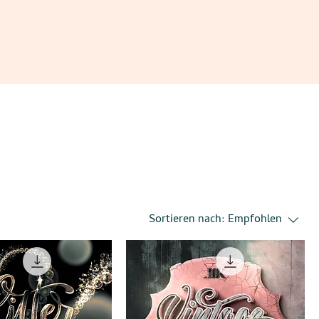
Sortieren nach:
Empfohlen