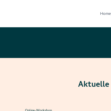
Home
Shop
Aktuelle
Online-Workshop