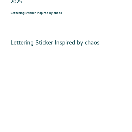
2025
Lettering Sticker Inspired by chaos
Lettering Sticker Inspired by chaos