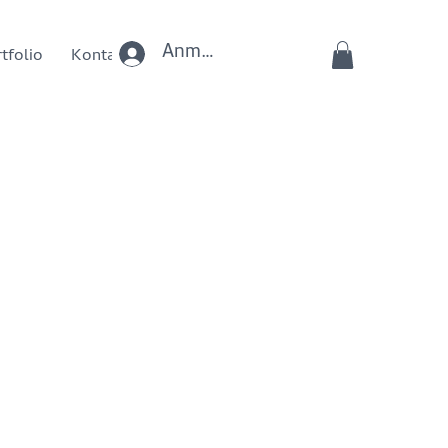
Anmelden
tfolio
Kontakt