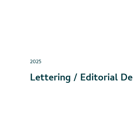
2025
Lettering / Editorial D