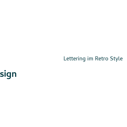
Lettering im Retro Style
esign