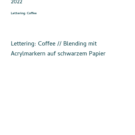
2022
Lettering: Coffee
Lettering: Coffee // Blending mit
Acrylmarkern auf schwarzem Papier