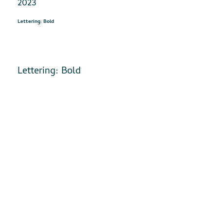
2023
Lettering: Bold
Lettering: Bold