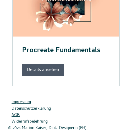
Procreate Fundamentals
Details ansehen
Impressum
Datenschutzerklärung
AGB
Widerrufsbelehrung
© 2026 Marion Kaiser, Dipl.-Designerin (FH),