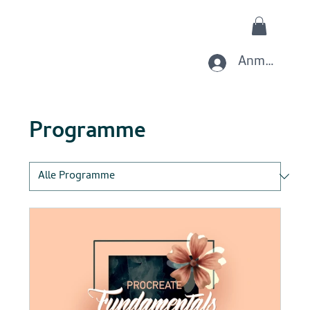
Anmelden
Programme